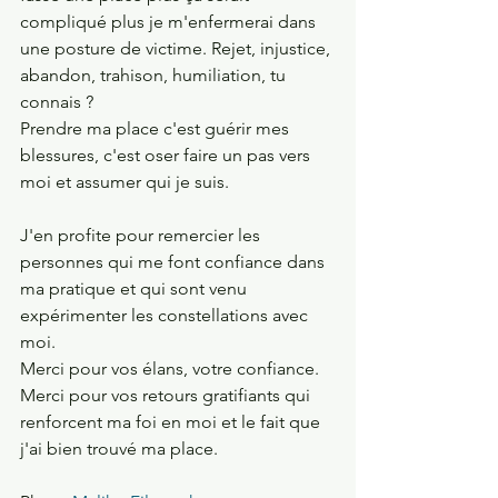
compliqué plus je m'enfermerai dans 
une posture de victime. Rejet, injustice, 
abandon, trahison, humiliation, tu 
connais ? 
Prendre ma place c'est guérir mes 
blessures, c'est oser faire un pas vers 
moi et assumer qui je suis. 
J'en profite pour remercier les 
personnes qui me font confiance dans 
ma pratique et qui sont venu 
expérimenter les constellations avec 
moi. 
Merci pour vos élans, votre confiance. 
Merci pour vos retours gratifiants qui 
renforcent ma foi en moi et le fait que 
j'ai bien trouvé ma place. 