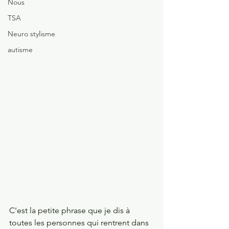
Nous
TSA
Neuro stylisme
autisme
C'est la petite phrase que je dis à 
toutes les personnes qui rentrent dans 