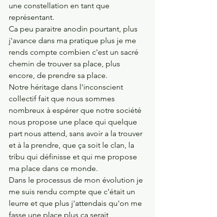
une constellation en tant que 
représentant. 
Ca peu paraitre anodin pourtant, plus 
j'avance dans ma pratique plus je me 
rends compte combien c'est un sacré 
chemin de trouver sa place, plus 
encore, de prendre sa place. 
Notre héritage dans l'inconscient 
collectif fait que nous sommes 
nombreux à espérer que notre société 
nous propose une place qui quelque 
part nous attend, sans avoir a la trouver 
et à la prendre, que ça soit le clan, la 
tribu qui définisse et qui me propose 
ma place dans ce monde. 
Dans le processus de mon évolution je 
me suis rendu compte que c'était un 
leurre et que plus j'attendais qu'on me 
fasse une place plus ça serait 