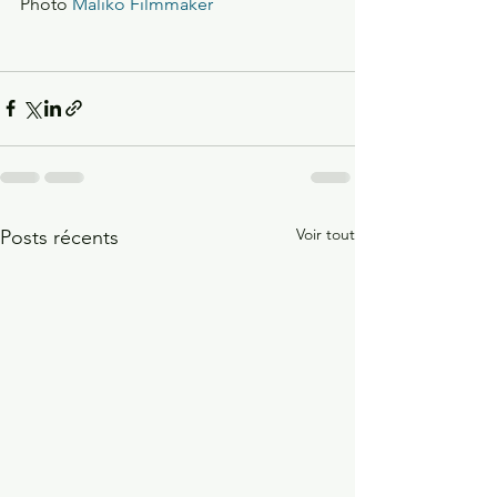
Photo 
Maliko Filmmaker
Voir tout
Posts récents