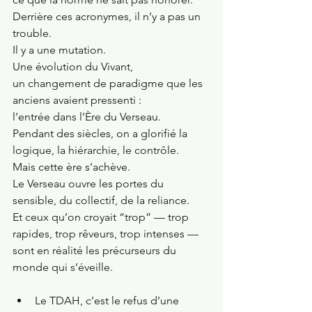
Derrière ces acronymes, il n’y a pas un 
trouble.
Il y a une mutation.
Une évolution du Vivant,
un changement de paradigme que les 
anciens avaient pressenti :
l’entrée dans l’Ère du Verseau.
Pendant des siècles, on a glorifié la 
logique, la hiérarchie, le contrôle.
Mais cette ère s’achève.
Le Verseau ouvre les portes du 
sensible, du collectif, de la reliance.
Et ceux qu’on croyait “trop” — trop 
rapides, trop rêveurs, trop intenses —
sont en réalité les précurseurs du 
monde qui s’éveille.
Le TDAH, c’est le refus d’une 