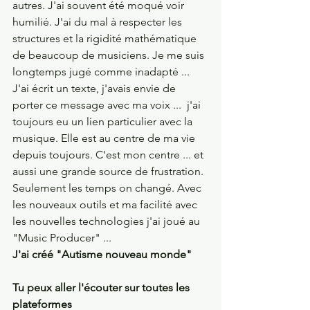
autres. J'ai souvent été moqué voir 
humilié. J'ai du mal à respecter les 
structures et la rigidité mathématique 
de beaucoup de musiciens. Je me suis 
longtemps jugé comme inadapté ... 
J'ai écrit un texte, j'avais envie de 
porter ce message avec ma voix ...  j'ai 
toujours eu un lien particulier avec la 
musique. Elle est au centre de ma vie 
depuis toujours. C'est mon centre ... et 
aussi une grande source de frustration. 
Seulement les temps on changé. Avec 
les nouveaux outils et ma facilité avec 
les nouvelles technologies j'ai joué au 
"Music Producer" ... 
J'ai créé "Autisme nouveau monde"
Tu peux aller l'écouter sur toutes les 
plateformes 