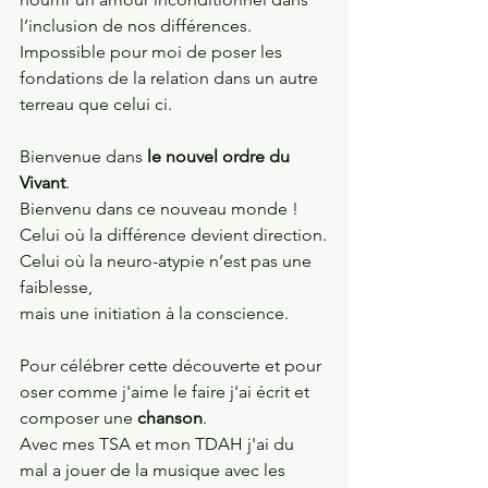
l’inclusion de nos différences.
Impossible pour moi de poser les 
fondations de la relation dans un autre 
terreau que celui ci.
Bienvenue dans 
le nouvel ordre du 
Vivant
. 
Bienvenu dans ce nouveau monde !
Celui où la différence devient direction.
Celui où la neuro-atypie n’est pas une 
faiblesse,
mais une initiation à la conscience.
Pour célébrer cette découverte et pour 
oser comme j'aime le faire j'ai écrit et 
composer une 
chanson
. 
Avec mes TSA et mon TDAH j'ai du 
mal a jouer de la musique avec les 