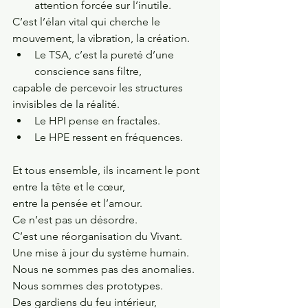
attention forcée sur l’inutile.
C’est l’élan vital qui cherche le 
mouvement, la vibration, la création.
Le TSA, c’est la pureté d’une 
conscience sans filtre,
capable de percevoir les structures 
invisibles de la réalité.
Le HPI pense en fractales.
Le HPE ressent en fréquences.
Et tous ensemble, ils incarnent le pont 
entre la tête et le cœur,
entre la pensée et l’amour.
Ce n’est pas un désordre.
C’est une réorganisation du Vivant.
Une mise à jour du système humain.
Nous ne sommes pas des anomalies.
Nous sommes des prototypes.
Des gardiens du feu intérieur,