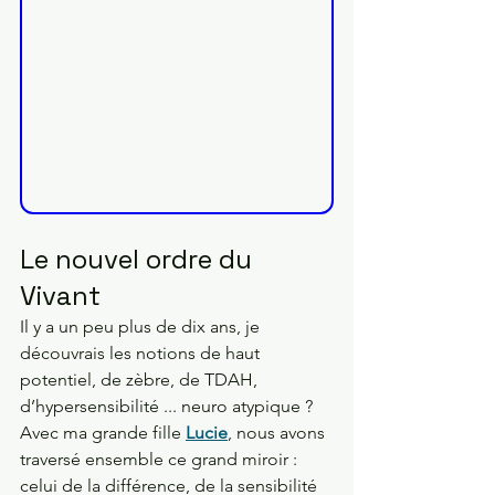
Le nouvel ordre du 
Vivant
Il y a un peu plus de dix ans, je 
découvrais les notions de haut 
potentiel, de zèbre, de TDAH, 
d’hypersensibilité ... neuro atypique ?
Avec ma grande fille 
Lucie
, nous avons 
traversé ensemble ce grand miroir :
celui de la différence, de la sensibilité 