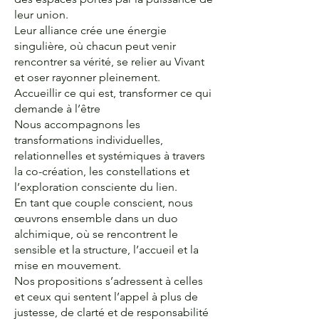
leur union.
Leur alliance crée une énergie
singulière, où chacun peut venir
rencontrer sa vérité, se relier au Vivant
et oser rayonner pleinement.
Accueillir ce qui est, transformer ce qui
demande à l’être
Nous accompagnons les
transformations individuelles,
relationnelles et systémiques à travers
la co-création, les constellations et
l’exploration consciente du lien.
En tant que couple conscient, nous
œuvrons ensemble dans un duo
alchimique, où se rencontrent le
sensible et la structure, l’accueil et la
mise en mouvement.
Nos propositions s’adressent à celles
et ceux qui sentent l’appel à plus de
justesse, de clarté et de responsabilité