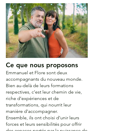
Ce que nous proposons
Emmanuel et Flore sont deux
accompagnants du nouveau monde.
Bien au-delà de leurs formations
respectives, c’est leur chemin de vie,
riche d’expériences et de
transformations, qui nourrit leur
manière d’accompagner.
Ensemble, ils ont choisi d’unir leurs
forces et leurs sensibilités pour offrir
des espaces portés par la puissance de