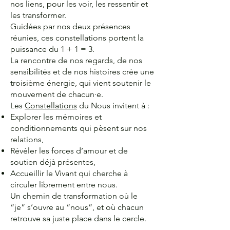
nos liens, pour les voir, les ressentir et
les transformer.
Guidées par nos deux présences
réunies, ces constellations portent la
puissance du 1 + 1 = 3.
La rencontre de nos regards, de nos
sensibilités et de nos histoires crée une
troisième énergie, qui vient soutenir le
mouvement de chacun·e.
Les
Constellations
du Nous invitent à :
Explorer les mémoires et
conditionnements qui pèsent sur nos
relations,
Révéler les forces d’amour et de
soutien déjà présentes,
Accueillir le Vivant qui cherche à
circuler librement entre nous.
Un chemin de transformation où le
“je” s’ouvre au “nous”, et où chacun
retrouve sa juste place dans le cercle.