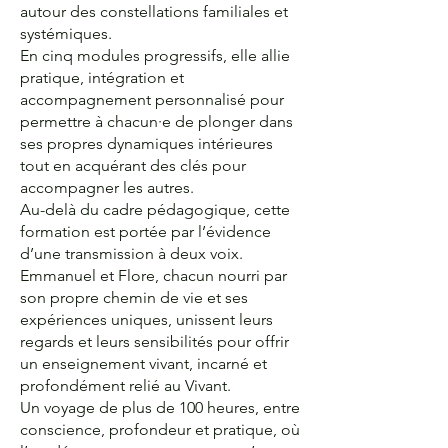
autour des constellations familiales et
systémiques.
En cinq modules progressifs, elle allie
pratique, intégration et
accompagnement personnalisé pour
permettre à chacun·e de plonger dans
ses propres dynamiques intérieures
tout en acquérant des clés pour
accompagner les autres.
Au-delà du cadre pédagogique, cette
formation est portée par l’évidence
d’une transmission à deux voix.
Emmanuel et Flore, chacun nourri par
son propre chemin de vie et ses
expériences uniques, unissent leurs
regards et leurs sensibilités pour offrir
un enseignement vivant, incarné et
profondément relié au Vivant.
Un voyage de plus de 100 heures, entre
conscience, profondeur et pratique, où