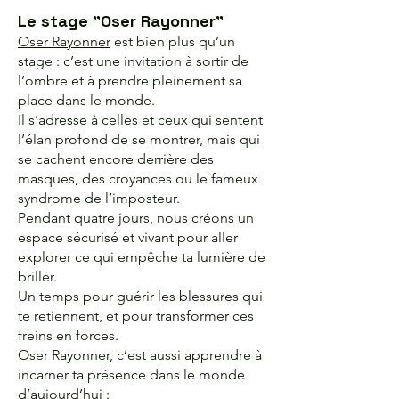
Le stage "Oser Rayonner"
Oser Rayonner
est bien plus qu’un
stage : c’est une invitation à sortir de
l’ombre et à prendre pleinement sa
place dans le monde.
Il s’adresse à celles et ceux qui sentent
l’élan profond de se montrer, mais qui
se cachent encore derrière des
masques, des croyances ou le fameux
syndrome de l’imposteur.
Pendant quatre jours, nous créons un
espace sécurisé et vivant pour aller
explorer ce qui empêche ta lumière de
briller.
Un temps pour guérir les blessures qui
te retiennent, et pour transformer ces
freins en forces.
Oser Rayonner, c’est aussi apprendre à
incarner ta présence dans le monde
d’aujourd’hui :