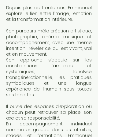
Depuis plus de trente ans, Emmanuel
explore le lien entre l’image, l’émotion
et la transformation intérieure.
Son parcours mêle création artistique,
photographie, cinéma, musique et
accompagnement, avec une même
intention : révéler ce qui est vivant, vrai
et en mouvement.
Son approche s’appuie sur les
constellations familiales et
systémiques, l’analyse
transgénérationnelle, les pratiques
symboliques et une longue
expérience de l’humain sous toutes
ses facettes.
Il ouvre des espaces d’exploration où
chacun peut retrouver sa place, son
axe et sa responsabilité.
En accompagnement individuel
comme en groupe, dans les retraites,
stages et formations, Emmanuel