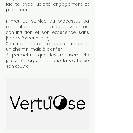
facilite avec lucidité, engagement et
profondeur.
Il met au service du processus sa
capacité de lecture des systèmes,
son intuition et son expérience, sans
jamais forcer ni diriger.
Son travail ne cherche pas à imposer
un chemin, mais à clarifier.
À permettre que les mouvements
justes émergent, et que la vie fasse
son œuvre