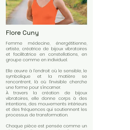
Flore Cuny
Femme médecine, énergétitienne,
artiste, créatrice de bijoux vibratoires
et facilitatrice en constellations, en
groupe comme en individuel.
Elle œuvre à l’endroit où le sensible, le
symbolique et la matière se
rencontrent, là où l’invisible cherche
une forme pour s’incarner.
À travers la création de bijoux
vibratoires, elle donne corps à des
intentions, des mouvements intérieurs
et des fréquences qui soutiennent les
processus de transformation.
Chaque pièce est pensée comme un