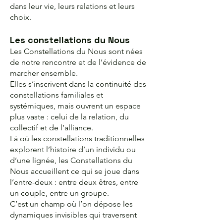
dans leur vie, leurs relations et leurs
choix.
Les constellations du Nous
Les Constellations du Nous sont nées
de notre rencontre et de l’évidence de
marcher ensemble.
Elles s’inscrivent dans la continuité des
constellations familiales et
systémiques, mais ouvrent un espace
plus vaste : celui de la relation, du
collectif et de l’alliance.
Là où les constellations traditionnelles
explorent l’histoire d’un individu ou
d’une lignée, les Constellations du
Nous accueillent ce qui se joue dans
l’entre-deux : entre deux êtres, entre
un couple, entre un groupe.
C’est un champ où l’on dépose les
dynamiques invisibles qui traversent