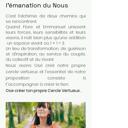
l'émanation du Nous
C’est l’alchimie de deux chemins qui
se rencontrent.
Quand Flore et Emmanuel unissent
leurs forces, leurs sensibilités et leurs
visions, il naît bien plus qu’une addition
: un espace vivant où 1 + 1 = 3.
Un lieu de transformation, de guérison
et d’inspiration, au service du couple,
du collectif et du Vivant.
Nous avons Osé créé notre propre
cercle vertueux et l'essentiel de notre
proposition consiste à
t'accompagner à créer le tien.
Ose créer ton propre Cercle Vertueux
...