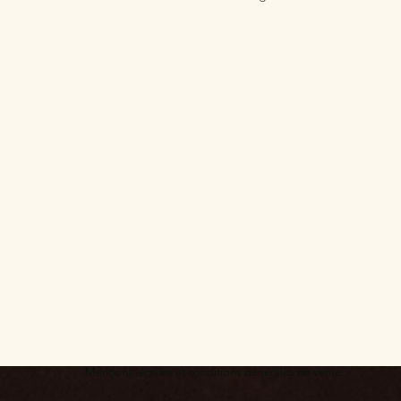
Mentions légales et conditions générales de vente