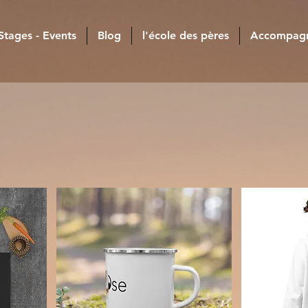
 Stages - Events
Blog
l'école des pères
Accompag