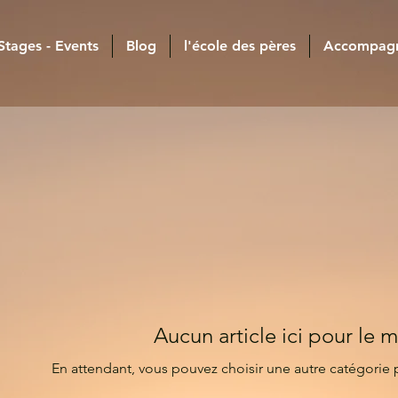
 Stages - Events
Blog
l'école des pères
Accompag
Aucun article ici pour le
En attendant, vous pouvez choisir une autre catégorie 