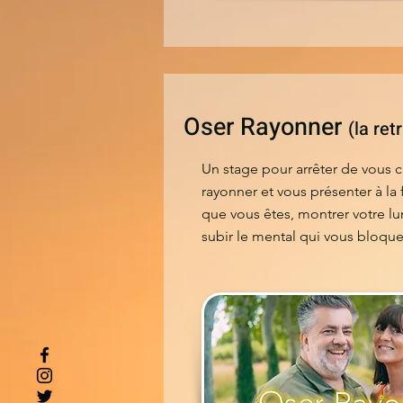
Oser Rayonner
(la ret
Un stage pour arrêter de vous c
rayonner et vous présenter à la
que vous êtes, montrer votre lu
subir le mental qui vous bloque