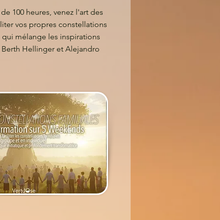
 de 100 heures, venez l'art des
iliter vos propres constellations
qui mélange les inspirations
 Berth Hellinger et Alejandro