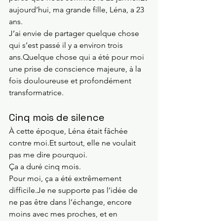
aujourd’hui, ma grande fille, Léna, a 23 
ans.
J’ai envie de partager quelque chose 
qui s’est passé il y a environ trois 
ans.Quelque chose qui a été pour moi 
une prise de conscience majeure, à la 
fois douloureuse et profondément 
transformatrice.
Cinq mois de silence
À cette époque, Léna était fâchée 
contre 
moi.Et
 surtout, elle ne voulait 
pas me dire pourquoi.
Ça a duré cinq mois.
Pour moi, ça a été extrêmement 
difficile.Je
 ne supporte pas l’idée de 
ne pas être dans l’échange, encore 
moins avec mes proches, et en 