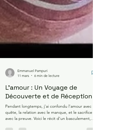
Emmanuel Pampuri
11 mars
6 min de lecture
L'amour : Un Voyage de
Découverte et de Réception
Pendant longtemps, j’ai confondu l’amour avec la
quête, la relation avec le manque, et le sacrifice
avec la preuve. Voici le récit d’un basculement,