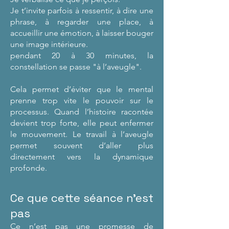
Je t’invite parfois à ressentir, à dire une
phrase, à regarder une place, à
accueillir une émotion, à laisser bouger
une image intérieure.
pendant 20 à 30 minutes, l
a
constellation se passe "à l’aveugle".
Cela permet d’éviter que le mental
prenne trop vite le pouvoir sur le
processus. Quand l’histoire racontée
devient trop forte, elle peut enfermer
le mouvement. Le travail à l’aveugle
permet souvent d’aller plus
directement vers la dynamique
profonde.
Ce que cette séance n’est
pas
Ce n’est pas une promesse de