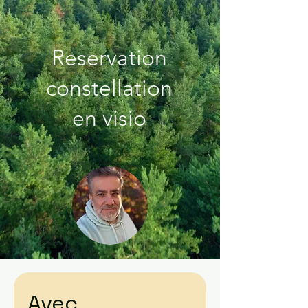
Reservation
constellation
en visio
Avec