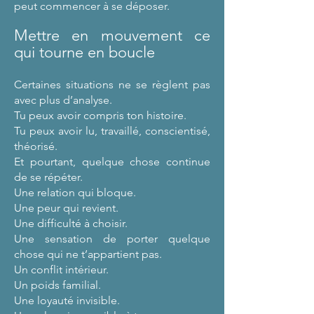
peut commencer à se déposer.
Mettre en mouvement ce
qui tourne en boucle
Certaines situations ne se règlent pas
avec plus d’analyse.
Tu peux avoir compris ton histoire.
Tu peux avoir lu, travaillé, conscientisé,
théorisé.
Et pourtant, quelque chose continue
de se répéter.
Une relation qui bloque.
Une peur qui revient.
Une difficulté à choisir.
Une sensation de porter quelque
chose qui ne t’appartient pas.
Un conflit intérieur.
Un poids familial.
Une loyauté invisible.