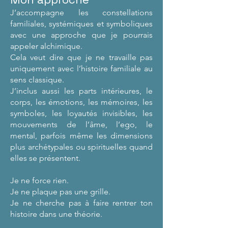
J’accompagne les constellations
familiales, systémiques et symboliques
avec une approche que je pourrais
appeler alchimique.
Cela veut dire que je ne travaille pas
uniquement avec l’histoire familiale au
sens classique.
J’inclus aussi les parts intérieures, le
corps, les émotions, les mémoires, les
symboles, les loyautés invisibles, les
mouvements de l’âme, l’ego, le
mental, parfois même les dimensions
plus archétypales ou spirituelles quand
elles se présentent.
Je ne force rien.
Je ne plaque pas une grille.
Je ne cherche pas à faire rentrer ton
histoire dans une théorie.