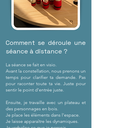
Comment se déroule une
séance à distance ?
La séance se fait en visio.
Avant la constellation, nous prenons un
temps pour clarifier ta demande. Pas
pour raconter toute ta vie. Juste pour
sentir le point d’entrée juste.
Ensuite, je travaille avec un plateau et
des personnages en bois.
Je place les éléments dans l’espace.
Je laisse apparaître les dynamiques.
Je verbalise ce que je perçois.