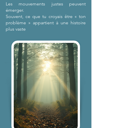
Les mouvements justes peuvent
émerger.
Souvent, ce que tu croyais être « ton
problème » appartient à une histoire
plus vaste