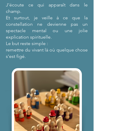
J’écoute ce qui apparaît dans le
champ.
Et surtout, je veille à ce que la
constellation ne devienne pas un
spectacle mental ou une jolie
explication spirituelle.
Le but reste simple :
remettre du vivant là où quelque chose
s’est figé.