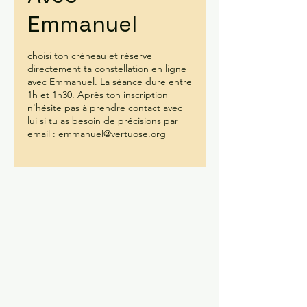
Emmanuel
choisi ton créneau et réserve
directement ta constellation en ligne
avec Emmanuel. La séance dure entre
1h et 1h30. Après ton inscription
n'hésite pas à prendre contact avec
lui si tu as besoin de précisions par
email : emmanuel@vertuose.org