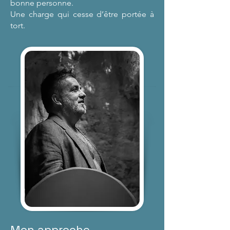
bonne personne.
Une charge qui cesse d’être portée à
tort.
Mon approche