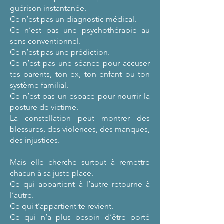
guérison instantanée.
Ce n’est pas un diagnostic médical.
Ce n’est pas une psychothérapie au
sens conventionnel.
Ce n’est pas une prédiction.
Ce n’est pas une séance pour accuser
tes parents, ton ex, ton enfant ou ton
système familial.
Ce n’est pas un espace pour nourrir la
posture de victime.
La constellation peut montrer des
blessures, des violences, des manques,
des injustices.
Mais elle cherche surtout à remettre
chacun à sa juste place.
Ce qui appartient à l’autre retourne à
l’autre.
Ce qui t’appartient te revient.
Ce qui n’a plus besoin d’être porté