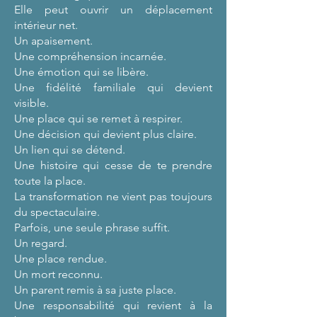
Elle peut ouvrir un déplacement
intérieur net.
Un apaisement.
Une compréhension incarnée.
Une émotion qui se libère.
Une fidélité familiale qui devient
visible.
Une place qui se remet à respirer.
Une décision qui devient plus claire.
Un lien qui se détend.
Une histoire qui cesse de te prendre
toute la place.
La transformation ne vient pas toujours
du spectaculaire.
Parfois, une seule phrase suffit.
Un regard.
Une place rendue.
Un mort reconnu.
Un parent remis à sa juste place.
Une responsabilité qui revient à la