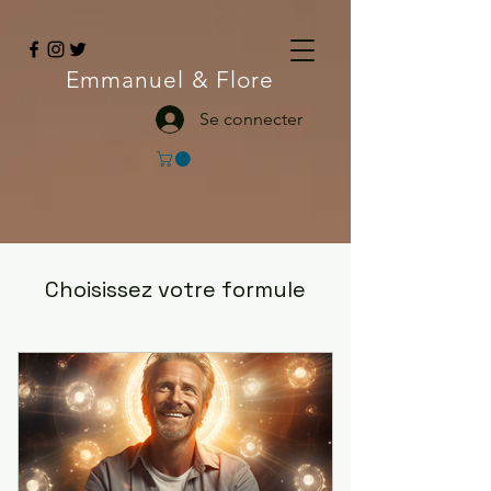
Emmanuel
& Flore
Se connecter
Choisissez votre formule