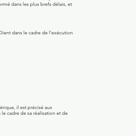
ormé dans les plus brefs délais, et
lient dans le cadre de l’exécution
ique, il est précisé aux
 le cadre de sa réalisation et de