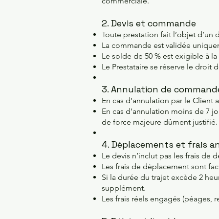
commerciale.
2. Devis et commande
Toute prestation fait l’objet d’un 
La commande est validée uniquem
Le solde de 50 % est exigible à la 
Le Prestataire se réserve le droit
3. Annulation de command
En cas d’annulation par le Client 
En cas d’annulation moins de 7 jou
de force majeure dûment justifié.
4. Déplacements et frais a
Le devis n’inclut pas les frais d
Les frais de déplacement sont fac
Si la durée du trajet excède 2 heu
supplément.
Les frais réels engagés (péages, re