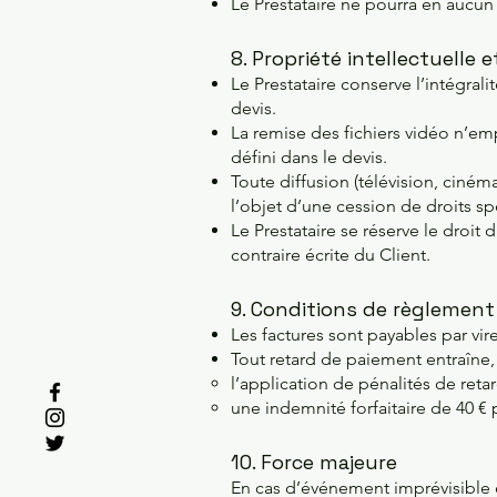
Le Prestataire ne pourra en aucu
8. Propriété intellectuelle e
Le Prestataire conserve l’intégrali
devis.
La remise des fichiers vidéo n’empo
défini dans le devis.
Toute diffusion (télévision, ciném
l’objet d’une cession de droits sp
Le Prestataire se réserve le droit 
contraire écrite du Client.
9. Conditions de règlement
Les factures sont payables par vire
Tout retard de paiement entraîne,
l’application de pénalités de retar
une indemnité forfaitaire de 40 €
10. Force majeure
En cas d’événement imprévisible e