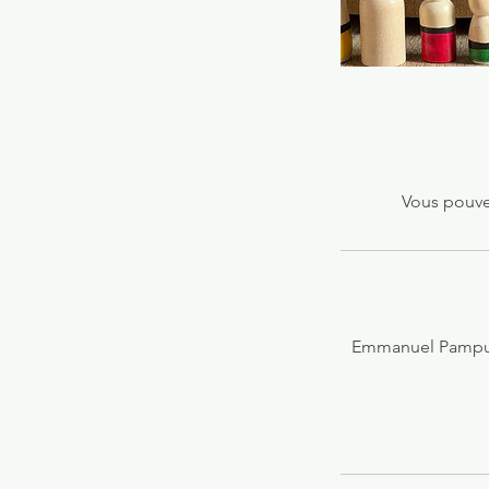
Vous pouvez
Emmanuel Pampuri