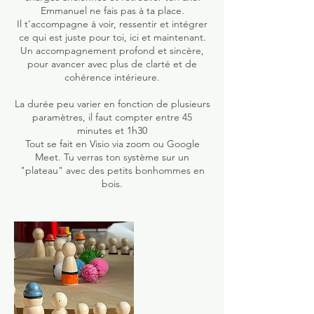
Emmanuel ne fais pas à ta place.
Il t’accompagne à voir, ressentir et intégrer
ce qui est juste pour toi, ici et maintenant.
Un accompagnement profond et sincère,
pour avancer avec plus de clarté et de
cohérence intérieure.
La durée peu varier en fonction de plusieurs
paramètres, il faut compter entre 45
minutes et 1h30
Tout se fait en Visio via zoom ou Google
Meet. Tu verras ton système sur un
"plateau" avec des petits bonhommes en
bois.