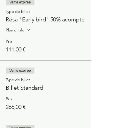
Vente expirée
Type de billet
Résa "Early bird" 50% acompte
Plus d'info
Prix
111,00 €
Vente expirée
Type de billet
Billet Standard
Prix
266,00 €
Vente expirée