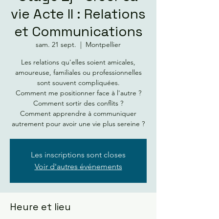
vie Acte II : Relations
et Communications
sam. 21 sept.
  |  
Montpellier
Les relations qu'elles soient amicales,
amoureuse, familiales ou professionnelles
sont souvent compliquées.
Comment me positionner face à l'autre ?
Comment sortir des conflits ?
Comment apprendre à communiquer
autrement pour avoir une vie plus sereine ?
Les inscriptions sont closes
Voir d'autres événements
Heure et lieu