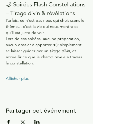
🌙 Soirées Flash Constellations 
– Tirage divin & révélations
Parfois, ce n’est pas nous qui choisissons le 
thème… c’est la vie qui nous montre ce 
qu’il est juste de voir.
Lors de ces soirées, aucune préparation, 
aucun dossier à apporter :👉 simplement 
se laisser guider par un 
tirage divin
, et 
accueillir ce que le champ révèle à travers 
la constellation.
Afficher plus
Partager cet événement