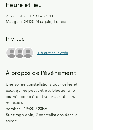
Heure et lieu
21 oct. 2025, 19:30 – 23:30
Mauguio, 34130 Mauguio, France
Invités
+ 6 autres invités
À propos de l'événement
Une soirée constellations pour celles et 
ceux qui ne peuvent pas bloquer une 
journée complète et venir aux ateliers 
mensuels 
horaires : 19h30 / 23h30
Sur tirage divin, 2 constellations dans la 
soirée