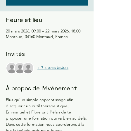
Heure et lieu
20 mars 2026, 09:00 – 22 mars 2026, 18:00
Montaud, 34160 Montaud, France
Invités
+ 7 autres invités
À propos de l'événement
Plus qu’un simple apprentissage afin 
d’acquérir un outil thérapeutique, 
Emmanuel et Flore ont  l’élan de te 
proposer une formation qui va bien au delà.
Dans cette formation nous aborderons à la 
fois la théorie mais nous ferons 