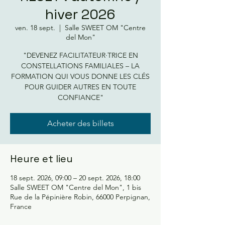
hiver 2026
ven. 18 sept.
  |  
Salle SWEET OM "Centre
del Mon"
"DEVENEZ FACILITATEUR·TRICE EN
CONSTELLATIONS FAMILIALES – LA
FORMATION QUI VOUS DONNE LES CLÉS
POUR GUIDER AUTRES EN TOUTE
CONFIANCE"
Acheter des billets
Heure et lieu
18 sept. 2026, 09:00 – 20 sept. 2026, 18:00
Salle SWEET OM "Centre del Mon", 1 bis
Rue de la Pépinière Robin, 66000 Perpignan,
France