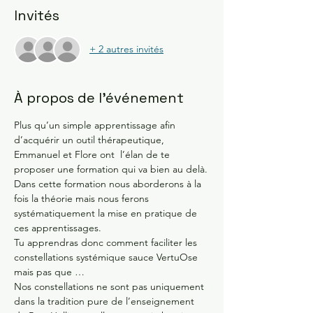
Invités
+ 2 autres invités
À propos de l'événement
Plus qu’un simple apprentissage afin 
d’acquérir un outil thérapeutique, 
Emmanuel et Flore ont  l’élan de te 
proposer une formation qui va bien au delà.
Dans cette formation nous aborderons à la 
fois la théorie mais nous ferons 
systématiquement la mise en pratique de 
ces apprentissages.
Tu apprendras donc comment faciliter les 
constellations systémique sauce VertuOse 
mais pas que …
Nos constellations ne sont pas uniquement 
dans la tradition pure de l’enseignement 