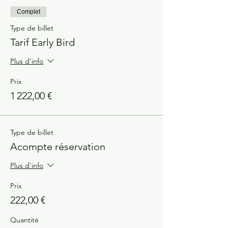
Complet
Type de billet
Tarif Early Bird
Plus d'info
Prix
1 222,00 €
Type de billet
Acompte réservation
Plus d'info
Prix
222,00 €
Quantité