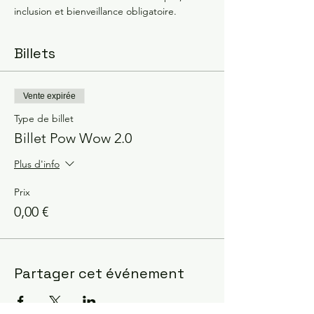
inclusion et bienveillance obligatoire.
Billets
Vente expirée
Type de billet
Billet Pow Wow 2.0
Plus d'info
Prix
0,00 €
Partager cet événement