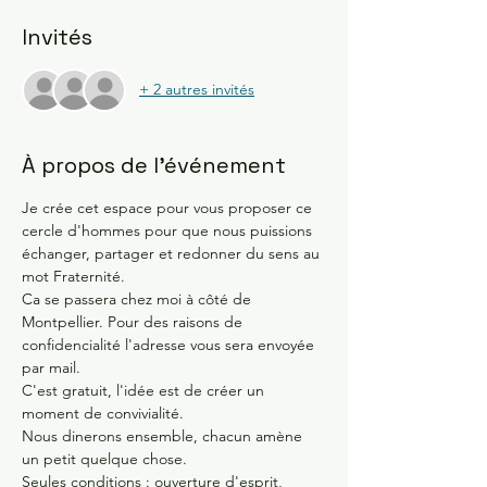
Invités
+ 2 autres invités
À propos de l'événement
Je crée cet espace pour vous proposer ce 
cercle d'hommes pour que nous puissions 
échanger, partager et redonner du sens au 
mot Fraternité. 
Ca se passera chez moi à côté de 
Montpellier. Pour des raisons de 
confidencialité l'adresse vous sera envoyée 
par mail. 
C'est gratuit, l'idée est de créer un 
moment de convivialité. 
Nous dinerons ensemble, chacun amène 
un petit quelque chose. 
Seules conditions : ouverture d'esprit, 