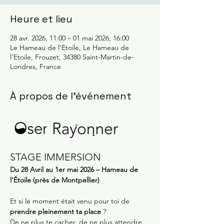
Heure et lieu
28 avr. 2026, 11:00 – 01 mai 2026, 16:00
Le Hameau de l'Etoile, Le Hameau de
l'Etoile, Frouzet, 34380 Saint-Martin-de-
Londres, France
À propos de l'événement
STAGE IMMERSION
Du 28 Avril au 1er mai 2026 – Hameau de 
l’Étoile (près de Montpellier)
Et si le moment était venu pour toi de 
prendre pleinement ta place
 ? 
De ne plus te cacher, de ne plus attendre 