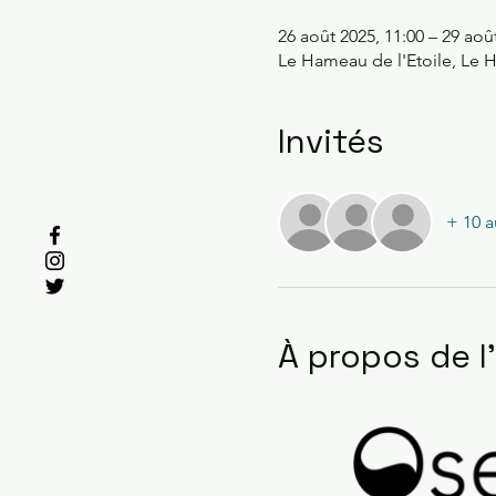
26 août 2025, 11:00 – 29 aoû
Le Hameau de l'Etoile, Le H
Invités
+ 10 a
À propos de 