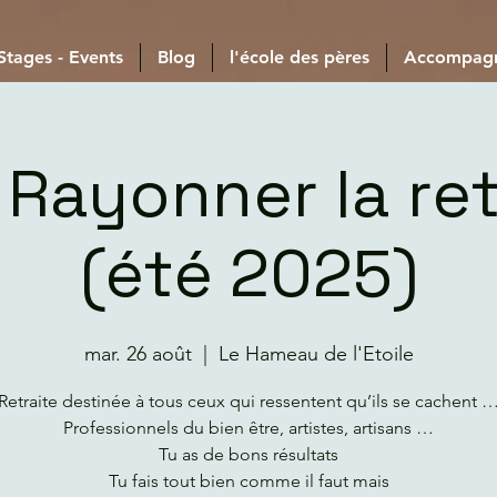
 Stages - Events
Blog
l'école des pères
Accompag
 Rayonner la ret
(été 2025)
mar. 26 août
  |  
Le Hameau de l'Etoile
Retraite destinée à tous ceux qui ressentent qu’ils se cachent 
Professionnels du bien être, artistes, artisans …
Tu as de bons résultats
Tu fais tout bien comme il faut mais