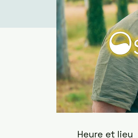
Heure et lieu