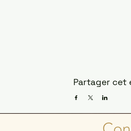
Partager cet
Cons