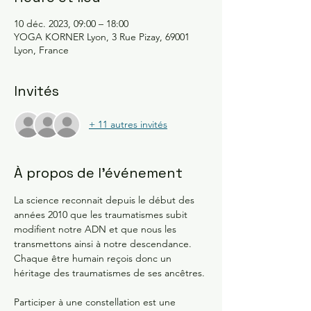
10 déc. 2023, 09:00 – 18:00
YOGA KORNER Lyon, 3 Rue Pizay, 69001
Lyon, France
Invités
+ 11 autres invités
À propos de l'événement
La science reconnait depuis le début des 
années 2010 que les traumatismes subit 
modifient notre ADN et que nous les 
transmettons ainsi à notre descendance.  
Chaque être humain reçois donc un 
héritage des traumatismes de ses ancêtres. 
Participer à une constellation est une 