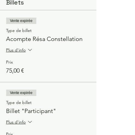
Billets
Vente expirée
Type de billet
Acompte Résa Constellation
Plus d'info
Prix
75,00 €
Vente expirée
Type de billet
Billet "Participant"
Plus d'info
Prix