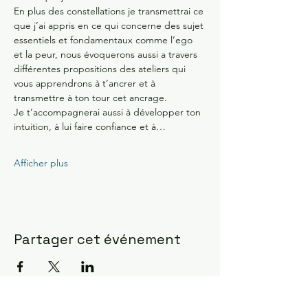
En plus des constellations je transmettrai ce 
que j’ai appris en ce qui concerne des sujet 
essentiels et fondamentaux comme l’ego 
et la peur, nous évoquerons aussi a travers 
différentes propositions des ateliers qui 
vous apprendrons à t’ancrer et à 
transmettre à ton tour cet ancrage.
Je t’accompagnerai aussi à développer ton 
intuition, à lui faire confiance et à…
Afficher plus
Partager cet événement