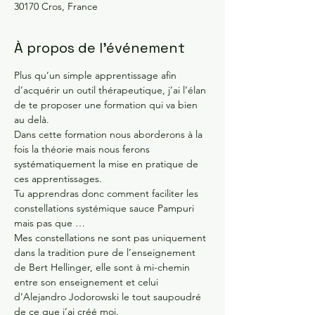
30170 Cros, France
À propos de l'événement
Plus qu’un simple apprentissage afin 
d’acquérir un outil thérapeutique, j’ai l’élan 
de te proposer une formation qui va bien 
au delà.
Dans cette formation nous aborderons à la 
fois la théorie mais nous ferons 
systématiquement la mise en pratique de 
ces apprentissages.
Tu apprendras donc comment faciliter les 
constellations systémique sauce Pampuri 
mais pas que …
Mes constellations ne sont pas uniquement 
dans la tradition pure de l’enseignement 
de Bert Hellinger, elle sont à mi-chemin 
entre son enseignement et celui 
d’Alejandro Jodorowski le tout saupoudré 
de ce que j’ai créé moi.