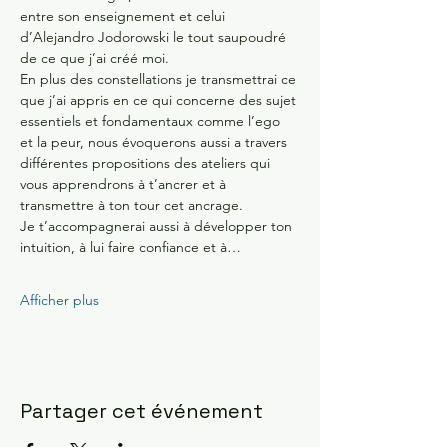
entre son enseignement et celui 
d’Alejandro Jodorowski le tout saupoudré 
de ce que j’ai créé moi.
En plus des constellations je transmettrai ce 
que j’ai appris en ce qui concerne des sujet 
essentiels et fondamentaux comme l’ego 
et la peur, nous évoquerons aussi a travers 
différentes propositions des ateliers qui 
vous apprendrons à t’ancrer et à 
transmettre à ton tour cet ancrage.
Je t’accompagnerai aussi à développer ton 
intuition, à lui faire confiance et à…
Afficher plus
Partager cet événement