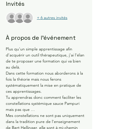
Invités
+ 6 autres invités
À propos de l'événement
Plus qu’un simple apprentissage afin 
d’acquérir un outil thérapeutique, j’ai l’élan 
de te proposer une formation qui va bien 
au delà.
Dans cette formation nous aborderons à la 
fois la théorie mais nous ferons 
systématiquement la mise en pratique de 
ces apprentissages.
Tu apprendras donc comment faciliter les 
constellations systémique sauce Pampuri 
mais pas que …
Mes constellations ne sont pas uniquement 
dans la tradition pure de l’enseignement 
de Bert Hellinger, elle sont à mi-chemin 