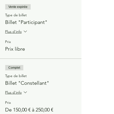
Vente expirée
Type de billet
Billet "Participant"
Plus d'info
Prix
Prix libre
Complet
Type de billet
Billet "Constellant"
Plus d'info
Prix
De 150,00 € à 250,00 €