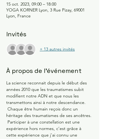
15 oct. 2023, 09:00 – 18:00
YOGA KORNER Lyon, 3 Rue Pizay, 69001
Lyon, France
Invités
+ 13 autres invités
À propos de l'événement
La science reconnait depuis le début des 
années 2010 que les traumatismes subit 
modifient notre ADN et que nous les 
transmettons ainsi à notre descendance. 
 Chaque être humain reçois donc un 
héritage des traumatismes de ses ancêtres. 
 Participer à une constellation est une 
expérience hors normes, c’est grâce à 
cette expérience que j’ai connu une 