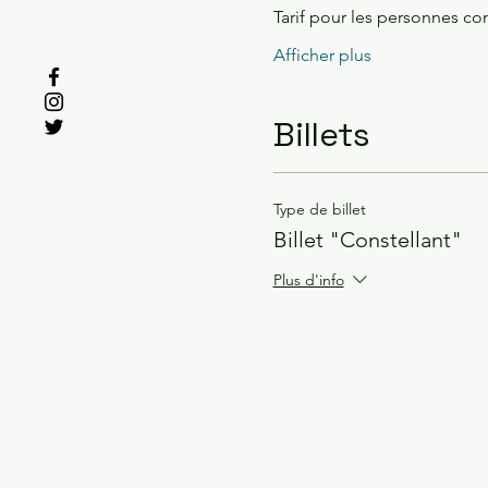
Tarif pour les personnes co
Afficher plus
Billets
Type de billet
Billet "Constellant"
Plus d'info