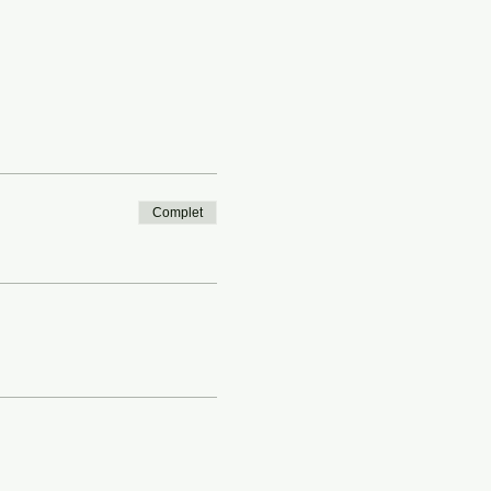
Complet