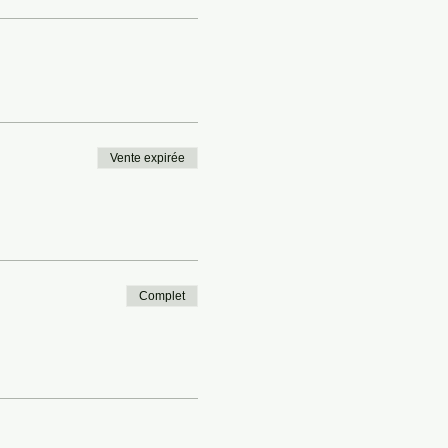
Vente expirée
Complet