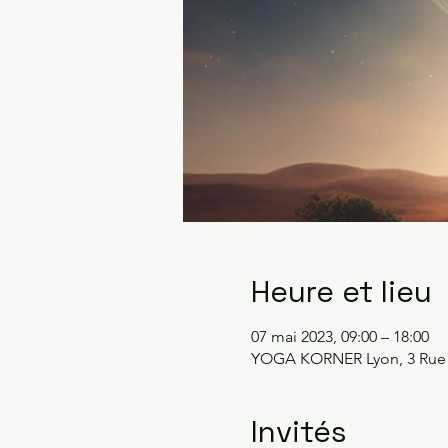
Heure et lieu
07 mai 2023, 09:00 – 18:00
YOGA KORNER Lyon, 3 Rue P
Invités