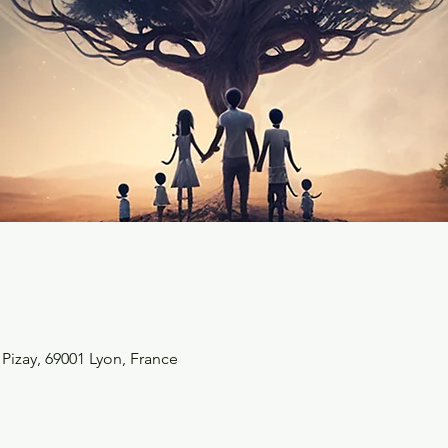
izay, 69001 Lyon, France