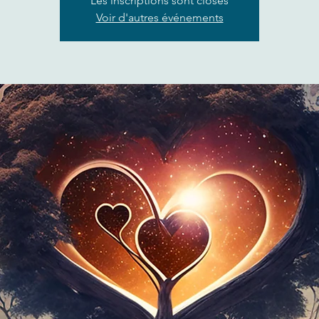
Les inscriptions sont closes
Voir d'autres événements