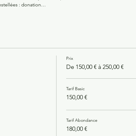
nstellées : donation…
Prix
De 150,00 € à 250,00 €
Tarif Basic
150,00 €
Tarif Abondance
180,00 €