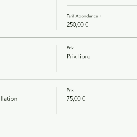
Tarif Abondance +
250,00 €
Prix
Prix libre
Prix
lation
75,00 €