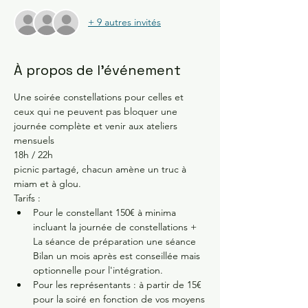
+ 9 autres invités
À propos de l'événement
Une soirée constellations pour celles et 
ceux qui ne peuvent pas bloquer une 
journée complète et venir aux ateliers 
mensuels 
18h / 22h 
picnic partagé, chacun amène un truc à 
miam et à glou.
Tarifs :
Pour le constellant 150€ à minima 
incluant la journée de constellations + 
La séance de préparation une séance 
Bilan un mois après est conseillée mais 
optionnelle pour l'intégration.
Pour les représentants : à partir de 15€ 
pour la soiré en fonction de vos moyens