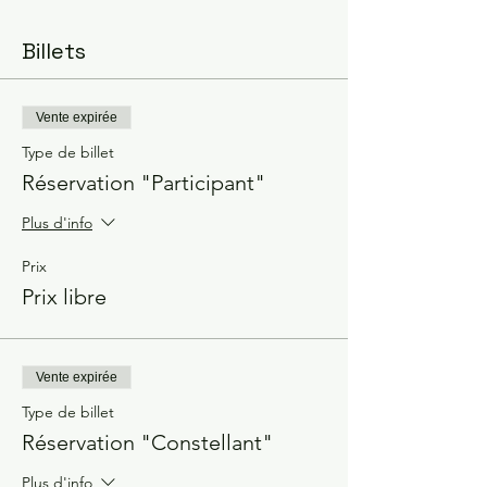
Billets
Vente expirée
Type de billet
Réservation "Participant"
Plus d'info
Prix
Prix libre
Vente expirée
Type de billet
Réservation "Constellant"
Plus d'info