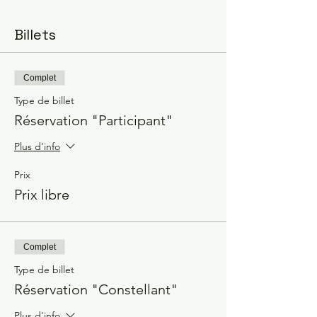
Billets
Complet
Type de billet
Réservation "Participant"
Plus d'info
Prix
Prix libre
Complet
Type de billet
Réservation "Constellant"
Plus d'info