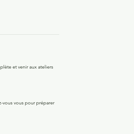
ète et venir aux ateliers 
z-vous vous pour préparer 