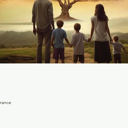
rance