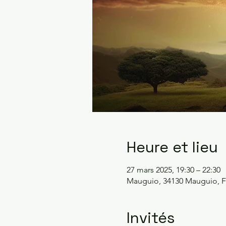
Heure et lieu
27 mars 2025, 19:30 – 22:30
Mauguio, 34130 Mauguio, F
Invités