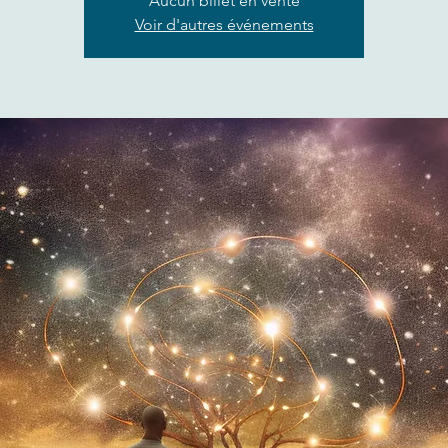
Aucun billet en vente
Voir d'autres événements