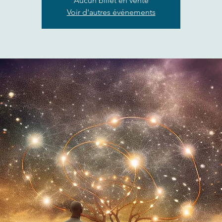
Aucun billet en vente
Voir d'autres événements