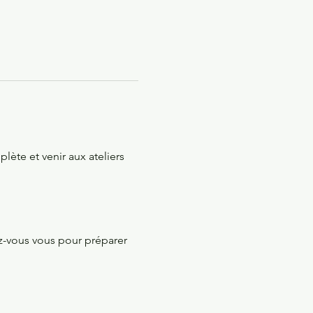
ète et venir aux ateliers 
z-vous vous pour préparer 