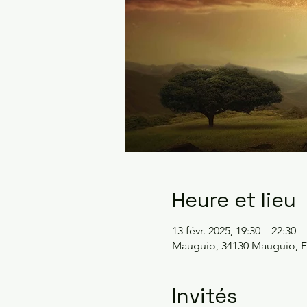
Heure et lieu
13 févr. 2025, 19:30 – 22:30
Mauguio, 34130 Mauguio, F
Invités