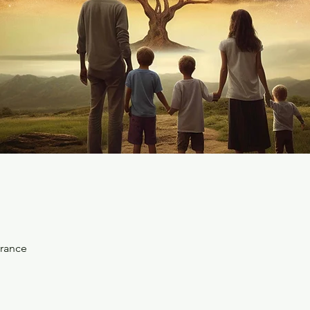
rance