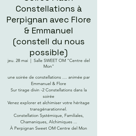
Constellations à
Perpignan avec Flore
& Emmanuel
(constell du nous
possible)
jeu. 28 mai
  |  
Salle SWEET OM "Centre del
Mon"
une soirée de constellations .... animée par
Emmanuel & Flore
Sur tirage divin -2 Constellations dans la
soirée
Venez explorer et alchimiser votre héritage
transgénarationnel.
Constellation Systémique, Familiales,
Chamaniques, Alchimiques ...
À Perpignan Sweet OM Centre del Mon