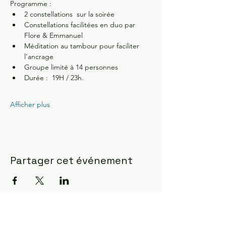
Programme :
2 constellations  sur la soirée 
Constellations facilitées en duo par 
Flore & Emmanuel
Méditation au tambour pour faciliter 
l’ancrage 
Groupe limité à 14 personnes 
Durée :  19H / 23h.
Afficher plus
Partager cet événement