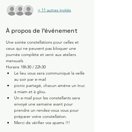
+ 11 autres invités
À propos de l'événement
Une soirée constellations pour celles et 
ceux qui ne peuvent pas bloquer une 
journée complète et venir aux ateliers 
mensuels 
Horaire 18h30 / 22h30 
Le lieu vous sera communiqué la veille 
au soir par e-mail 
picnic partagé, chacun amène un truc 
à miam et à glou.
Un e-mail pour les constellants sera 
envoyé une semaine avant pour 
prendre un rendez-vous vous pour 
préparer votre constellation.
Merci de vérifier vos spams !!!