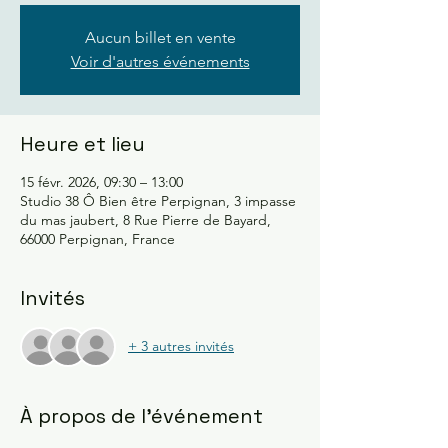
Aucun billet en vente
Voir d'autres événements
Heure et lieu
15 févr. 2026, 09:30 – 13:00
Studio 38 Ô Bien être Perpignan, 3 impasse
du mas jaubert, 8 Rue Pierre de Bayard,
66000 Perpignan, France
Invités
+ 3 autres invités
À propos de l'événement