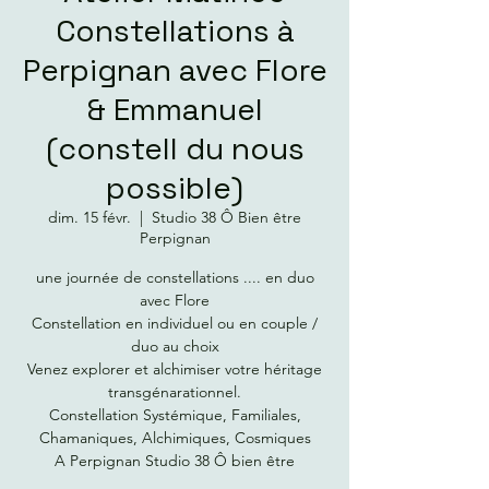
Constellations à
Perpignan avec Flore
& Emmanuel
(constell du nous
possible)
dim. 15 févr.
  |  
Studio 38 Ô Bien être
Perpignan
une journée de constellations .... en duo
avec Flore
Constellation en individuel ou en couple /
duo au choix
Venez explorer et alchimiser votre héritage
transgénarationnel.
Constellation Systémique, Familiales,
Chamaniques, Alchimiques, Cosmiques
A Perpignan Studio 38 Ô bien être