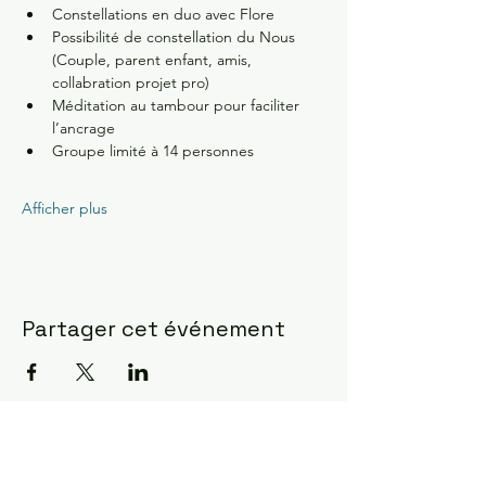
Constellations en duo avec Flore
Possibilité de constellation du Nous 
(Couple, parent enfant, amis, 
collabration projet pro)
Méditation au tambour pour faciliter 
l’ancrage 
Groupe limité à 14 personnes 
Afficher plus
Partager cet événement
Constellations Familiales ?