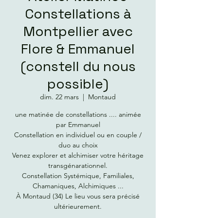
Constellations à
Montpellier avec
Flore & Emmanuel
(constell du nous
possible)
dim. 22 mars
  |  
Montaud
une matinée de constellations .... animée
par Emmanuel
Constellation en individuel ou en couple /
duo au choix
Venez explorer et alchimiser votre héritage
transgénarationnel.
Constellation Systémique, Familiales,
Chamaniques, Alchimiques ...
À Montaud (34) Le lieu vous sera précisé
ultérieurement.