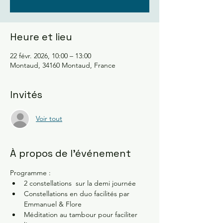
Heure et lieu
22 févr. 2026, 10:00 – 13:00
Montaud, 34160 Montaud, France
Invités
Voir tout
À propos de l'événement
Programme :
2 constellations  sur la demi journée 
Constellations en duo facilités par 
Emmanuel & Flore
Méditation au tambour pour faciliter 