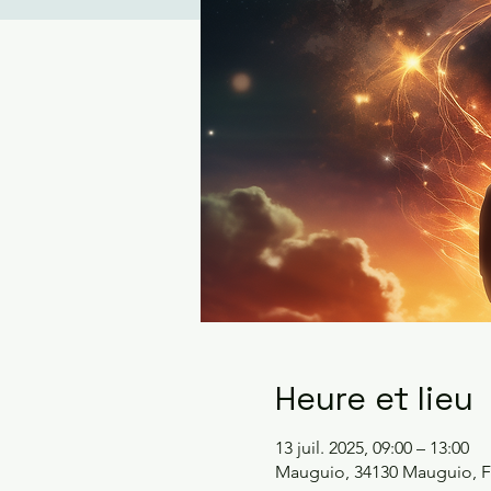
Heure et lieu
13 juil. 2025, 09:00 – 13:00
Mauguio, 34130 Mauguio, F