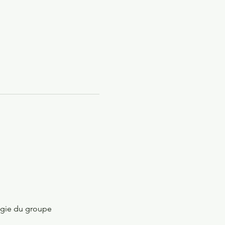
rgie du groupe