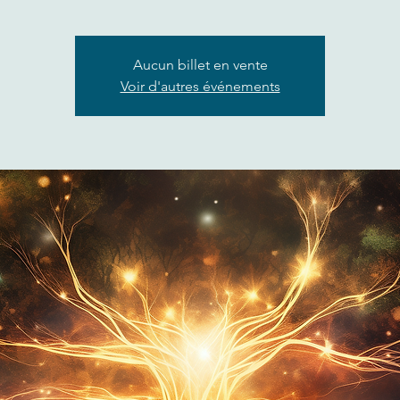
Aucun billet en vente
Voir d'autres événements