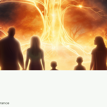
rance