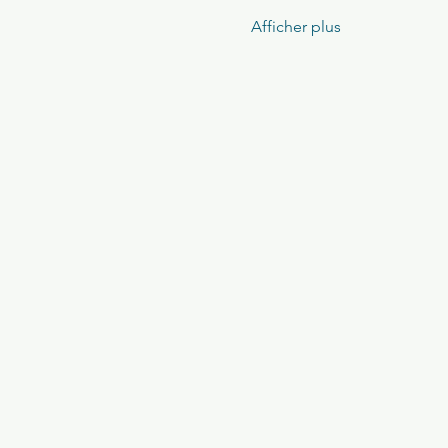
Afficher plus