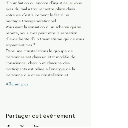
d'humiliation ou encore d'injustice, si vous 
avez du mal à trouver votre place dans 
votre vie c'est surement le fait d'un 
héritage transgénérationnel.
Vous avez la sensation d'un schéma qui se 
répète, vous avez peut être la sensation 
d'avoir hérité d'un traumatisme qui ne vous 
appartient pas ?
Dans une constellations le groupe de 
personnes est dans un état modifié de 
conscience, chacun et chacune des 
participants est reliée à l'énergie de la 
personne qui vit sa constellation et…
Afficher plus
Partager cet événement