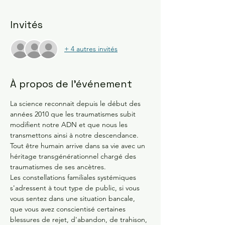
Invités
+ 4 autres invités
À propos de l'événement
La science reconnait depuis le début des 
années 2010 que les traumatismes subit 
modifient notre ADN et que nous les 
transmettons ainsi à notre descendance. 
Tout être humain arrive dans sa vie avec un 
héritage transgénérationnel chargé des 
traumatismes de ses ancètres.
Les constellations familiales systémiques 
s'adressent à tout type de public, si vous 
vous sentez dans une situation bancale, 
que vous avez conscientisé certaines 
blessures de rejet, d'abandon, de trahison, 