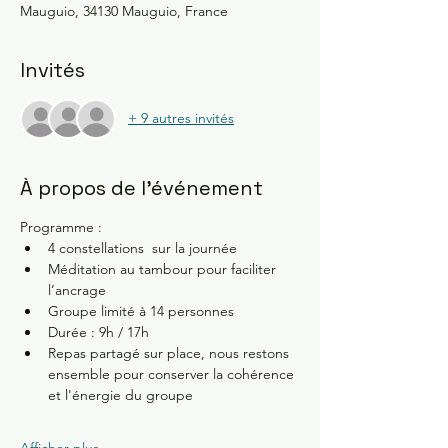
Mauguio, 34130 Mauguio, France
Invités
+ 9 autres invités
À propos de l'événement
Programme :
4 constellations  sur la journée 
Méditation au tambour pour faciliter 
l’ancrage 
Groupe limité à 14 personnes 
Durée : 9h / 17h
Repas partagé sur place, nous restons 
ensemble pour conserver la cohérence 
et l'énergie du groupe
Afficher plus