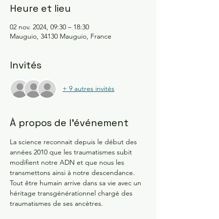
Heure et lieu
02 nov. 2024, 09:30 – 18:30
Mauguio, 34130 Mauguio, France
Invités
+ 9 autres invités
À propos de l'événement
La science reconnait depuis le début des 
années 2010 que les traumatismes subit 
modifient notre ADN et que nous les 
transmettons ainsi à notre descendance. 
Tout être humain arrive dans sa vie avec un 
héritage transgénérationnel chargé des 
traumatismes de ses ancètres.