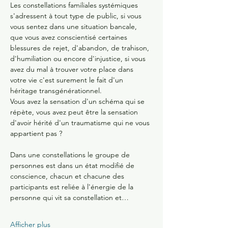
Les constellations familiales systémiques 
s'adressent à tout type de public, si vous 
vous sentez dans une situation bancale, 
que vous avez conscientisé certaines 
blessures de rejet, d'abandon, de trahison, 
d'humiliation ou encore d'injustice, si vous 
avez du mal à trouver votre place dans 
votre vie c'est surement le fait d'un 
héritage transgénérationnel.
Vous avez la sensation d'un schéma qui se 
répète, vous avez peut être la sensation 
d'avoir hérité d'un traumatisme qui ne vous 
appartient pas ?
Dans une constellations le groupe de 
personnes est dans un état modifié de 
conscience, chacun et chacune des 
participants est reliée à l'énergie de la 
personne qui vit sa constellation et…
Afficher plus