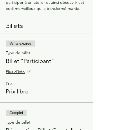
participer à un atelier et ainsi découvrir cet 
outil merveilleux qui a transformé ma vie. 
Billets
Vente expirée
Type de billet
Billet "Participant"
Plus d'info
Prix
Prix libre
Complet
Type de billet