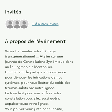
Invités
+ 8 autres invités
À propos de l'événement
Venez transmuter votre héritage 
transgénérationnel ... Atelier sur une 
jounrée de Constellations Systémique dans 
un lieu agréable à Montpellier. 
Un moment de partage en conscience 
pour dénouer les intrications de nos 
systèmes, pour nous libérer du poids des 
traumas subits par notre lignée.
En travailant pour vous et faire votre 
constellation vous allez aussi guérir, 
appaiser toute votre lignée.
Vous pouvez venir juste par curiosité, 