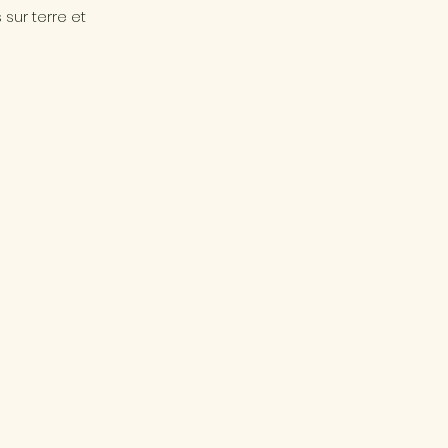
sur terre et