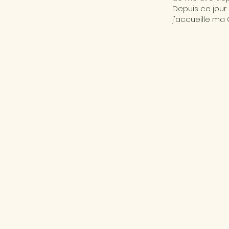
Depuis ce jour 
j'accueille ma 