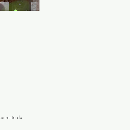
ce reste du.