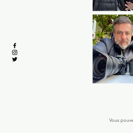
Vous pouvez