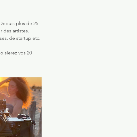
 Depuis plus de 25
 des artistes.
es, de startup etc.
oisierez vos 20