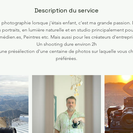
Description du service
photographie lorsque j'étais enfant, c'est ma grande passion.
es portraits, en lumière naturelle et en studio principalement pour
dien.es, Peintres etc. Mais aussi pour les créateurs d'entrepris
Un shooting dure environ 2h
une présélection d'une centaine de photos sur laquelle vous ch
préférées.