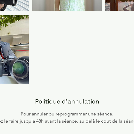
Politique d'annulation
Pour annuler ou reprogrammer une séance.
 le faire jusqu'a 48h avant la séance, au delà le cout de la séan