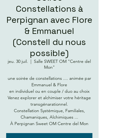
Constellations à
Perpignan avec Flore
& Emmanuel
(Constell du nous
possible)
jeu. 30 juil.
  |  
Salle SWEET OM "Centre del
Mon"
une soirée de constellations .... animée par
Emmanuel & Flore
en individuel ou en couple / duo au choix
Venez explorer et alchimiser votre héritage
transgénarationnel.
Constellation Systémique, Familiales,
Chamaniques, Alchimiques ...
À Perpignan Sweet OM Centre del Mon