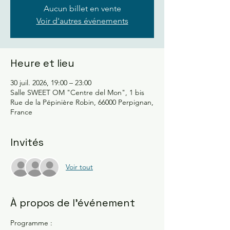
Aucun billet en vente
Voir d'autres événements
Heure et lieu
30 juil. 2026, 19:00 – 23:00
Salle SWEET OM "Centre del Mon", 1 bis
Rue de la Pépinière Robin, 66000 Perpignan,
France
Invités
Voir tout
À propos de l'événement
Programme :