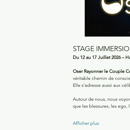
STAGE IMMERSION
Du 12 au 17 Juillet 2026 – H
Oser Rayonner le Couple C
véritable chemin de conscie
Elle s'adresse aussi aux céli
Autour de nous, nous voyon
que les blessures, les ego, 
Afficher plus