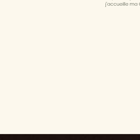
j'accueille ma 