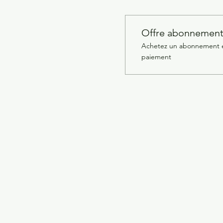
Offre abonnemen
Achetez un abonnement et
paiement