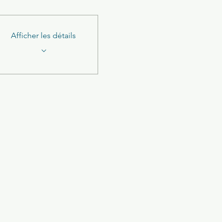
Afficher les détails