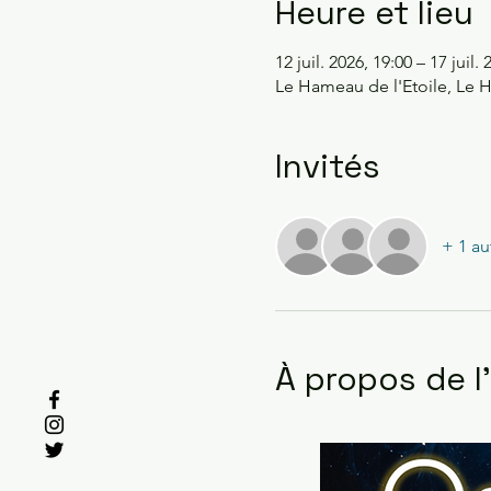
Heure et lieu
12 juil. 2026, 19:00 – 17 juil.
Le Hameau de l'Etoile, Le H
Invités
+ 1 au
À propos de 