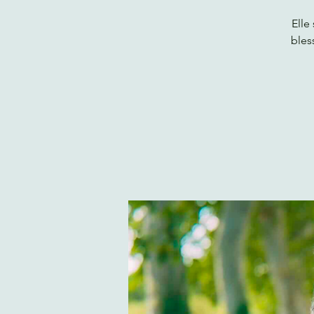
Elle
bles