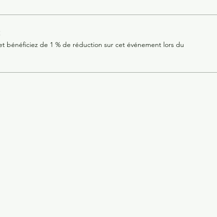
t
 bénéficiez de 1 % de réduction sur cet événement lors du