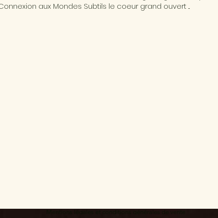
Connexion aux Mondes Subtils le coeur grand ouvert ...
Mentions légales et conditions générales de vente