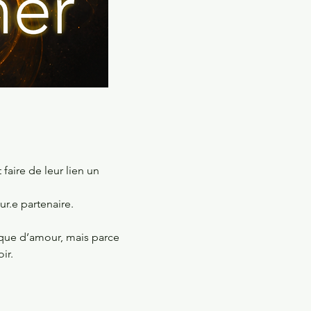
faire de leur lien un 
ur.e partenaire. 
que d’amour, mais parce 
ir.