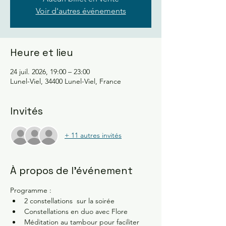
Voir d'autres événements
Heure et lieu
24 juil. 2026, 19:00 – 23:00
Lunel-Viel, 34400 Lunel-Viel, France
Invités
+ 11 autres invités
À propos de l'événement
Programme :
2 constellations  sur la soirée 
Constellations en duo avec Flore
Méditation au tambour pour faciliter 