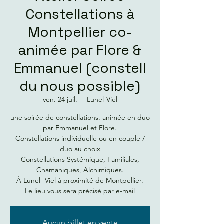
Constellations à
Montpellier co-
animée par Flore &
Emmanuel (constell
du nous possible)
ven. 24 juil.
  |  
Lunel-Viel
une soirée de constellations. animée en duo
par Emmanuel et Flore.
Constellations individuelle ou en couple /
duo au choix
Constellations Systémique, Familiales,
Chamaniques, Alchimiques.
À Lunel- Viel à proximité de Montpellier.
Le lieu vous sera précisé par e-mail
Aucun billet en vente