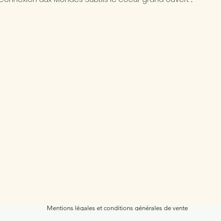
Mentions légales et conditions générales de vente