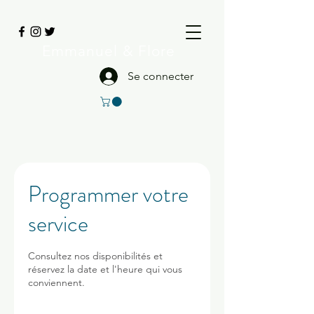
Emmanuel
& Flore
Se connecter
Programmer votre
service
Consultez nos disponibilités et
réservez la date et l'heure qui vous
conviennent.