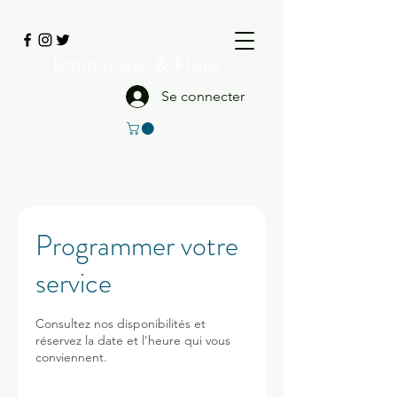
Emmanuel
& Flore
Se connecter
Programmer votre
service
Consultez nos disponibilités et
réservez la date et l'heure qui vous
conviennent.