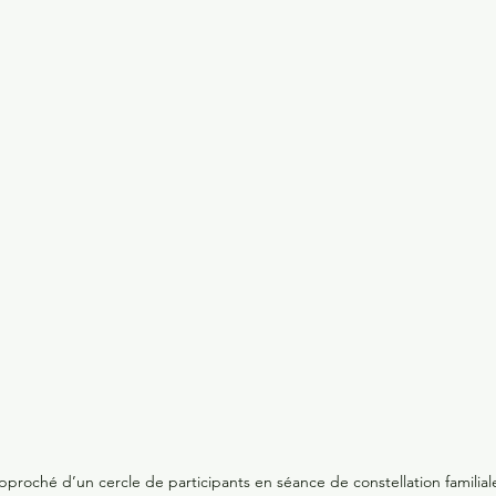
pproché d’un cercle de participants en séance de constellation familial