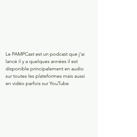
Le PAMPCast est un podcast que j'ai 
lancé il y a quelques années il est 
disponible principalement en audio 
sur toutes les plateformes mais aussi 
en vidéo parfois sur YouTube