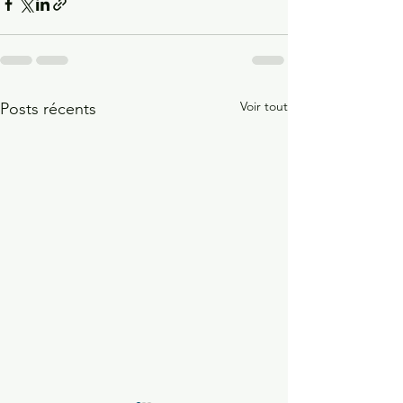
Voir tout
Posts récents