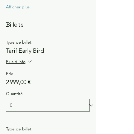
Afficher plus
Billets
Type de billet
Tarif Early Bird
Plus d'info
Prix
2 999,00 €
Quantité
Type de billet