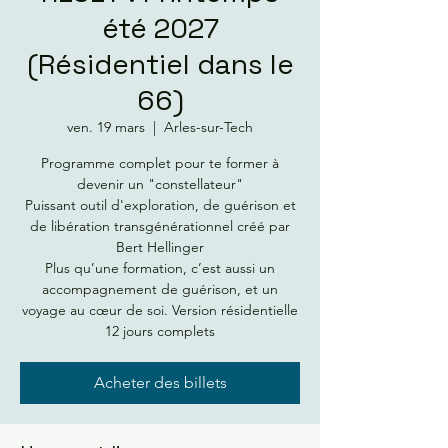
été 2027
(Résidentiel dans le
66)
ven. 19 mars
  |  
Arles-sur-Tech
Programme complet pour te former à
devenir un "constellateur"
Puissant outil d'exploration, de guérison et
de libération transgénérationnel créé par
Bert Hellinger
Plus qu’une formation, c’est aussi un
accompagnement de guérison, et un
voyage au cœur de soi. Version résidentielle
12 jours complets
Acheter des billets